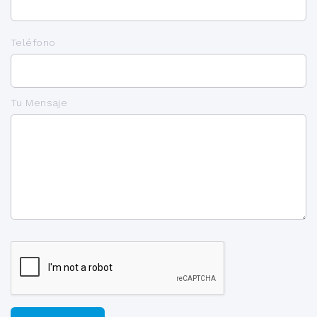
Teléfono
Tu Mensaje