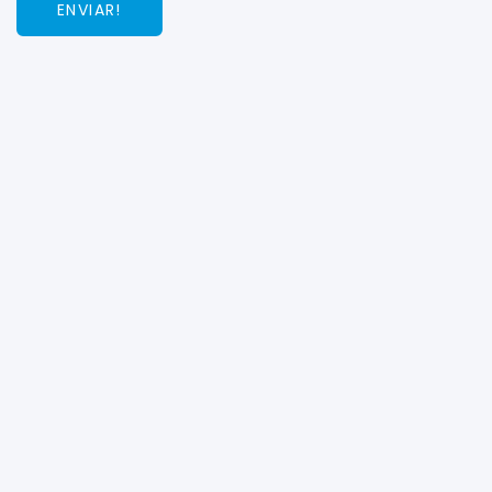
ENVIAR!