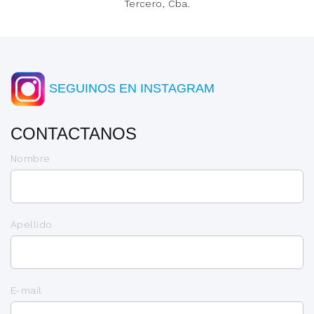
Tercero, Cba.
SEGUINOS EN INSTAGRAM
CONTACTANOS
Nombre
Apellido
E-mail