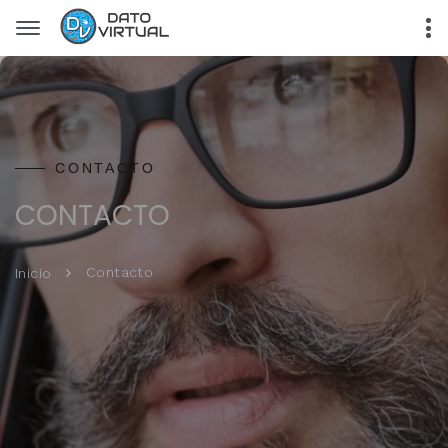
CONTACTO
CONTACTO
Contacto
Inicio